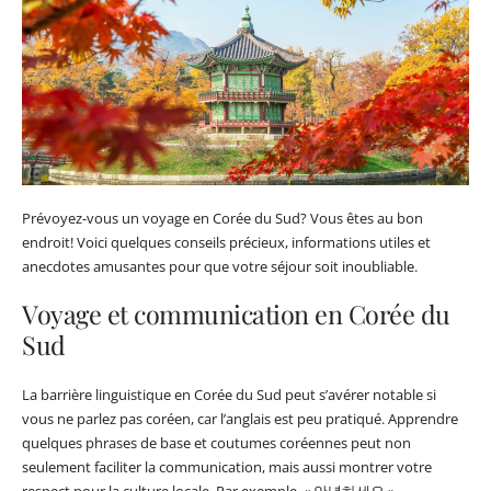
Prévoyez-vous un voyage en Corée du Sud? Vous êtes au bon
endroit! Voici quelques conseils précieux, informations utiles et
anecdotes amusantes pour que votre séjour soit inoubliable.
Voyage et communication en Corée du
Sud
La barrière linguistique en Corée du Sud peut s’avérer notable si
vous ne parlez pas coréen, car l’anglais est peu pratiqué. Apprendre
quelques phrases de base et coutumes coréennes peut non
seulement faciliter la communication, mais aussi montrer votre
respect pour la culture locale. Par exemple, « 안녕하세요 »