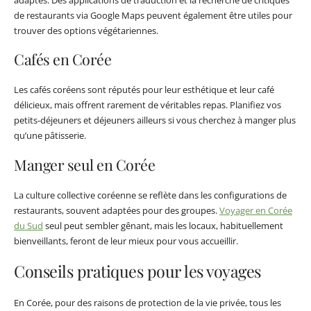
de restaurants via Google Maps peuvent également être utiles pour
trouver des options végétariennes.
Cafés en Corée
Les cafés coréens sont réputés pour leur esthétique et leur café
délicieux, mais offrent rarement de véritables repas. Planifiez vos
petits-déjeuners et déjeuners ailleurs si vous cherchez à manger plus
qu’une pâtisserie.
Manger seul en Corée
La culture collective coréenne se reflète dans les configurations de
restaurants, souvent adaptées pour des groupes.
Voyager en Corée
du Sud
seul peut sembler gênant, mais les locaux, habituellement
bienveillants, feront de leur mieux pour vous accueillir.
Conseils pratiques pour les voyages
En Corée, pour des raisons de protection de la vie privée, tous les