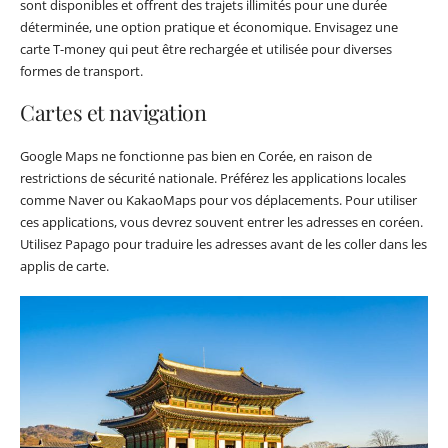
sont disponibles et offrent des trajets illimités pour une durée
déterminée, une option pratique et économique. Envisagez une
carte T-money qui peut être rechargée et utilisée pour diverses
formes de transport.
Cartes et navigation
Google Maps ne fonctionne pas bien en Corée, en raison de
restrictions de sécurité nationale. Préférez les applications locales
comme Naver ou KakaoMaps pour vos déplacements. Pour utiliser
ces applications, vous devrez souvent entrer les adresses en coréen.
Utilisez Papago pour traduire les adresses avant de les coller dans les
applis de carte.