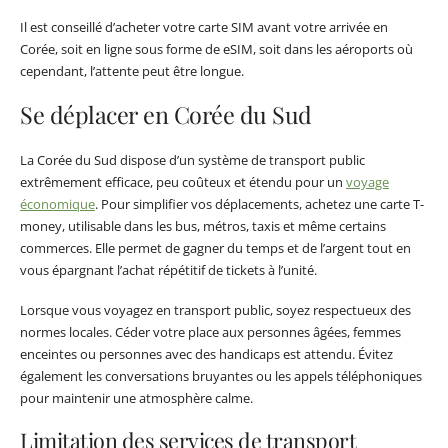
Il est conseillé d’acheter votre carte SIM avant votre arrivée en
Corée, soit en ligne sous forme de eSIM, soit dans les aéroports où
cependant, l’attente peut être longue.
Se déplacer en Corée du Sud
La Corée du Sud dispose d’un système de transport public
extrêmement efficace, peu coûteux et étendu pour un
voyage
économique
. Pour simplifier vos déplacements, achetez une carte T-
money, utilisable dans les bus, métros, taxis et même certains
commerces. Elle permet de gagner du temps et de l’argent tout en
vous épargnant l’achat répétitif de tickets à l’unité.
Lorsque vous voyagez en transport public, soyez respectueux des
normes locales. Céder votre place aux personnes âgées, femmes
enceintes ou personnes avec des handicaps est attendu. Évitez
également les conversations bruyantes ou les appels téléphoniques
pour maintenir une atmosphère calme.
Limitation des services de transport