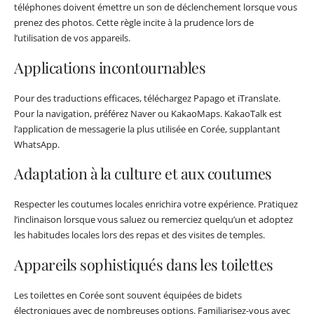
téléphones doivent émettre un son de déclenchement lorsque vous
prenez des photos. Cette règle incite à la prudence lors de
l’utilisation de vos appareils.
Applications incontournables
Pour des traductions efficaces, téléchargez Papago et iTranslate.
Pour la navigation, préférez Naver ou KakaoMaps. KakaoTalk est
l’application de messagerie la plus utilisée en Corée, supplantant
WhatsApp.
Adaptation à la culture et aux coutumes
Respecter les coutumes locales enrichira votre expérience. Pratiquez
l’inclinaison lorsque vous saluez ou remerciez quelqu’un et adoptez
les habitudes locales lors des repas et des visites de temples.
Appareils sophistiqués dans les toilettes
Les toilettes en Corée sont souvent équipées de bidets
électroniques avec de nombreuses options. Familiarisez-vous avec