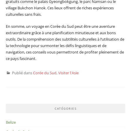
gratuits comme le palais Gyeongbokgung, le parc Namsan ou le
village Bukchon Hanok. Ces lieux offrent de riches expériences
culturelles sans frais.
En somme, un voyage en Corée du Sud peut être une aventure
extraordinaire grâce à une planification minutieuse et aux bons
outils. De la compréhension des subtilités culturelles à l’utilisation de
la technologie pour surmonter les défis linguistiques et de
navigation, ces conseils vous permettront de profiter pleinement de
ce pays fascinant.
Publié dans
Corée du Sud
,
Visiter l'Asie
CATÉGORIES
Belize