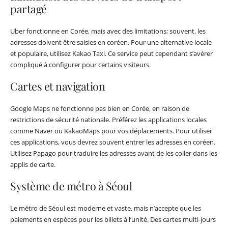
partagé
Uber fonctionne en Corée, mais avec des limitations; souvent, les
adresses doivent être saisies en coréen. Pour une alternative locale
et populaire, utilisez Kakao Taxi. Ce service peut cependant s’avérer
compliqué à configurer pour certains visiteurs.
Cartes et navigation
Google Maps ne fonctionne pas bien en Corée, en raison de
restrictions de sécurité nationale. Préférez les applications locales
comme Naver ou KakaoMaps pour vos déplacements. Pour utiliser
ces applications, vous devrez souvent entrer les adresses en coréen.
Utilisez Papago pour traduire les adresses avant de les coller dans les
applis de carte.
Système de métro à Séoul
Le métro de Séoul est moderne et vaste, mais n’accepte que les
paiements en espèces pour les billets à l’unité. Des cartes multi-jours