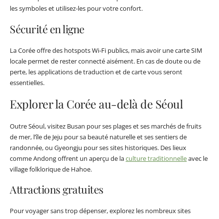
les symboles et utilisez-les pour votre confort.
Sécurité en ligne
La Corée offre des hotspots Wi-Fi publics, mais avoir une carte SIM
locale permet de rester connecté aisément. En cas de doute ou de
perte, les applications de traduction et de carte vous seront
essentielles.
Explorer la Corée au-delà de Séoul
Outre Séoul, visitez Busan pour ses plages et ses marchés de fruits
de mer, l’île de Jeju pour sa beauté naturelle et ses sentiers de
randonnée, ou Gyeongju pour ses sites historiques. Des lieux
comme Andong offrent un aperçu de la
culture traditionnelle
avec le
village folklorique de Hahoe.
Attractions gratuites
Pour voyager sans trop dépenser, explorez les nombreux sites