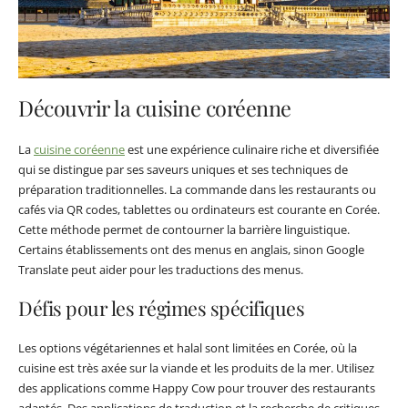
Découvrir la cuisine coréenne
La
cuisine coréenne
est une expérience culinaire riche et diversifiée
qui se distingue par ses saveurs uniques et ses techniques de
préparation traditionnelles. La commande dans les restaurants ou
cafés via QR codes, tablettes ou ordinateurs est courante en Corée.
Cette méthode permet de contourner la barrière linguistique.
Certains établissements ont des menus en anglais, sinon Google
Translate peut aider pour les traductions des menus.
Défis pour les régimes spécifiques
Les options végétariennes et halal sont limitées en Corée, où la
cuisine est très axée sur la viande et les produits de la mer. Utilisez
des applications comme Happy Cow pour trouver des restaurants
adaptés. Des applications de traduction et la recherche de critiques