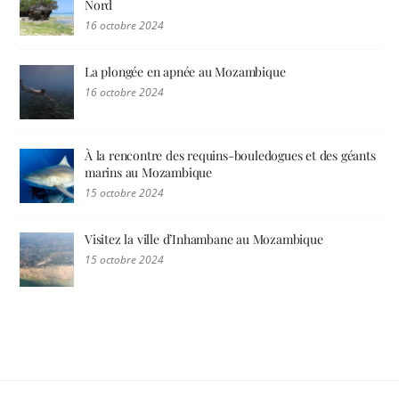
Nord
16 octobre 2024
La plongée en apnée au Mozambique
16 octobre 2024
À la rencontre des requins-bouledogues et des géants
marins au Mozambique
15 octobre 2024
Visitez la ville d’Inhambane au Mozambique
15 octobre 2024