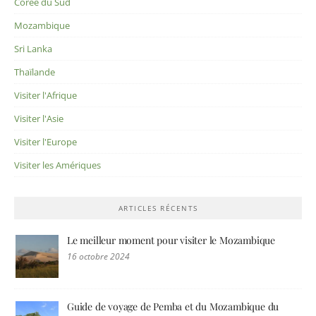
Corée du Sud
Mozambique
Sri Lanka
Thaïlande
Visiter l'Afrique
Visiter l'Asie
Visiter l'Europe
Visiter les Amériques
ARTICLES RÉCENTS
Le meilleur moment pour visiter le Mozambique
16 octobre 2024
Guide de voyage de Pemba et du Mozambique du